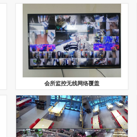
会所监控无线网络覆盖