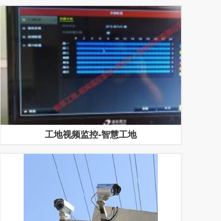
工地视频监控-智慧工地