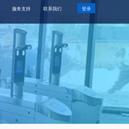
服务支持
联系我们
登录