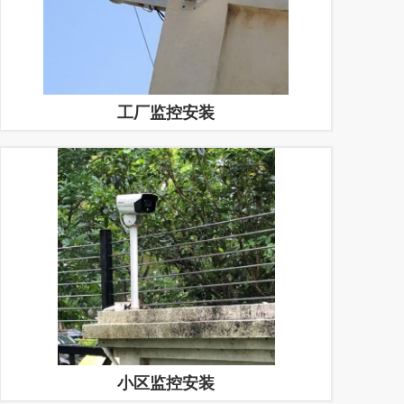
工厂监控安装
小区监控安装