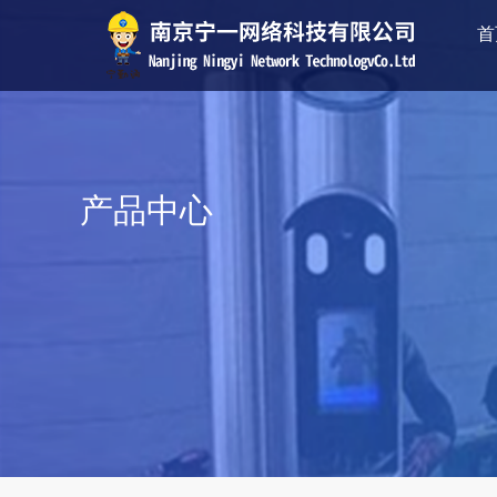
首
产品中心