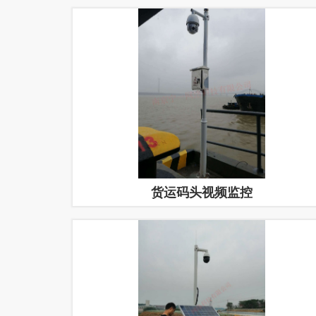
货运码头视频监控