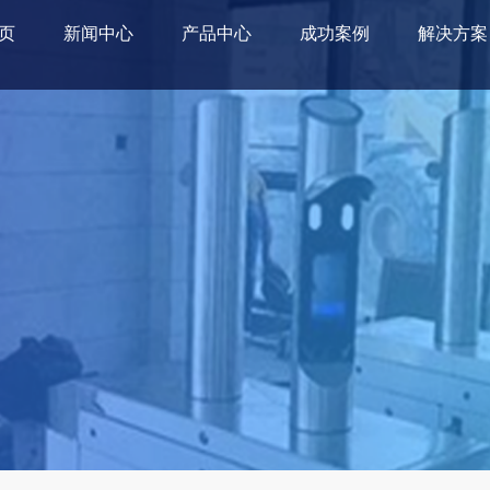
页
新闻中心
产品中心
成功案例
解决方案