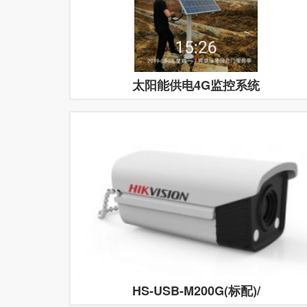
太阳能供电4G监控系统
HS-USB-M200G(标配)/