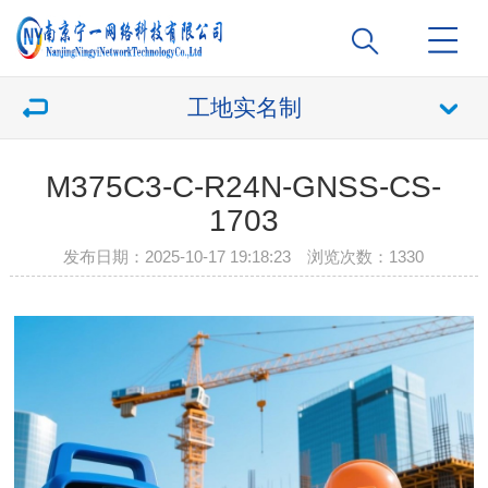
工地实名制
M375C3-C-R24N-GNSS-CS-
1703
发布日期：2025-10-17 19:18:23 浏览次数：
1330