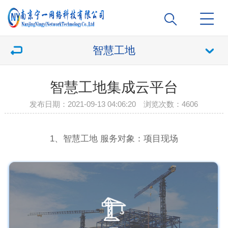
智慧工地
智慧工地集成云平台
发布日期：2021-09-13 04:06:20 浏览次数：
4606
1、智慧工地 服务对象：项目现场