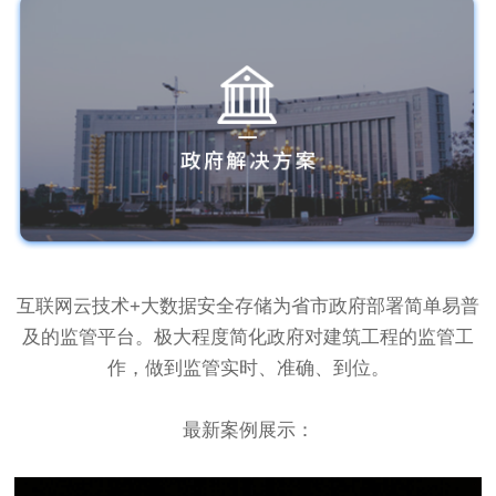
互联网云技术+大数据安全存储为省市政府部署简单易普
及的监管平台。极大程度简化政府对建筑工程的监管工
作，做到监管实时、准确、到位。
最新案例展示：