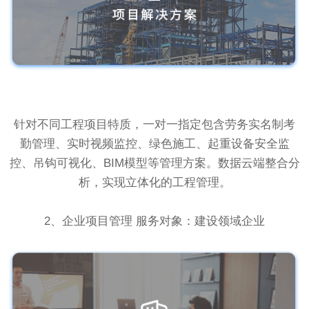
针对不同工程项目特质，一对一指定包含劳务实名制考
勤管理、实时视频监控、绿色施工、起重设备安全监
控、吊钩可视化、BIM模型等管理方案。数据云端整合分
析，实现立体化的工程管理。
2、企业项目管理 服务对象：建设领域企业