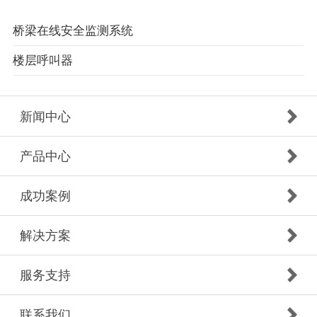
桥梁在线安全监测系统
楼层呼叫器
新闻中心
产品中心
成功案例
解决方案
服务支持
联系我们