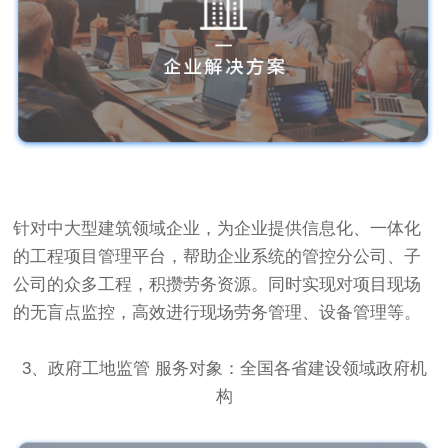
针对中大型建筑领域企业，为企业提供信息化、一体化
的工程项目管理平台，帮助企业系统的管控分公司、子
公司的众多工程，积攒劳务资源。同时实现对项目现场
的无盲点监控，高效进行现场劳务管理、设备管理等。
3、政府工地监管 服务对象：全国各省建设领域政府机
构