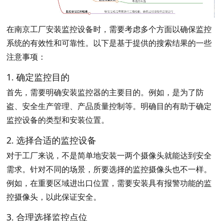
在南京工厂安装监控设备时，需要考虑多个方面以确保监控
系统的有效性和可靠性。以下是基于提供的搜索结果的一些
注意事项：
1. 确定监控目的
首先，需要明确安装监控器的主要目的。例如，是为了防
盗、安全生产管理、产品质量控制等。明确目的有助于确定
监控设备的类型和安装位置。
2. 选择合适的监控设备
对于工厂来说，不是简单地安装一两个摄像头就能达到安全
需求。针对不同的场景，所要选择的监控摄像头也不一样。
例如，在重要区域进出口位置，需要安装具有报警功能的监
控摄像头，以此保证安全。
3. 合理选择监控点位