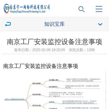
知识宝库
南京工厂安装监控设备注意事项
发布日期：2025-02-09 18:20:09 浏览次数：
1398
南京工厂安装监控设备注意事项