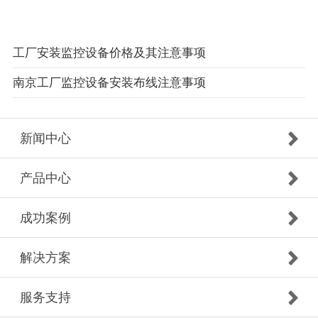
工厂安装监控设备价格及其注意事项
南京工厂监控设备安装布线注意事项
新闻中心
产品中心
成功案例
解决方案
服务支持