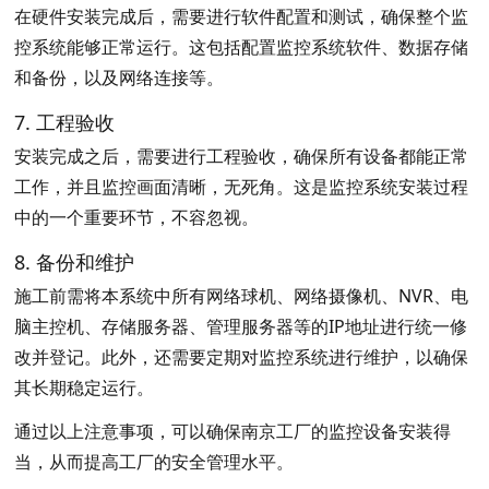
在硬件安装完成后，需要进行软件配置和测试，确保整个监
控系统能够正常运行。这包括配置监控系统软件、数据存储
和备份，以及网络连接等。
7. 工程验收
安装完成之后，需要进行工程验收，确保所有设备都能正常
工作，并且监控画面清晰，无死角。这是监控系统安装过程
中的一个重要环节，不容忽视。
8. 备份和维护
施工前需将本系统中所有网络球机、网络摄像机、NVR、电
脑主控机、存储服务器、管理服务器等的IP地址进行统一修
改并登记。此外，还需要定期对监控系统进行维护，以确保
其长期稳定运行。
通过以上注意事项，可以确保南京工厂的监控设备安装得
当，从而提高工厂的安全管理水平。