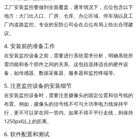
工厂安装监控要做到全面覆盖，通常情况下，点位包含以下
地方：大门出入口、厂房、仓库、办公区域、停车场以及工
厂内道路监控。专业的安防公司会在点位布局上给出合理建
议。
4. 安装前的准备工作
在安装监控设备之前，需要进行系统需求分析，明确系统所
需功能和各个部件之间的关系。这包括选择适合的硬件设
备，如传感器、数据采集器、服务器和监控终端等。
5. 注意监控设备的安装细节
在安装监控设备时，需要注意摄像头的固定位置和信号线的
布置。例如，摄像头的信号线不可与大功率电力线保持平
行，更不可以穿在同一管内。如果不得不平行走线，则保持
1250pxl以上的距离。
6. 软件配置和测试