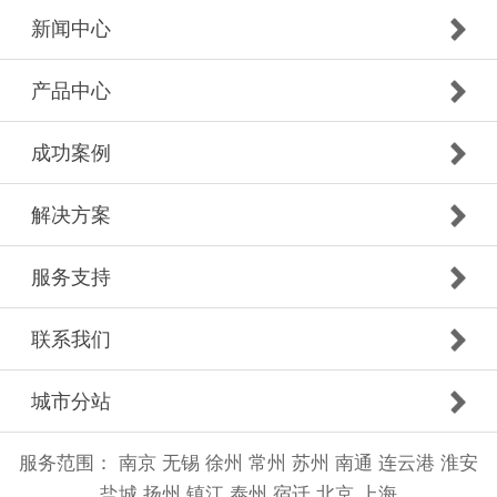
新闻中心
产品中心
成功案例
解决方案
服务支持
联系我们
城市分站
服务范围：
南京
无锡
徐州
常州
苏州
南通
连云港
淮安
盐城
扬州
镇江
泰州
宿迁
北京
上海