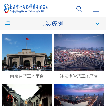
成功案例
南京智慧工地平台
连云港智慧工地平台