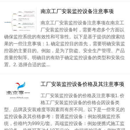
南京工厂安装监控设备注意事项
南京工厂安装监控设备注意事项在南京工
厂安装监控设备时，需要考虑多个方面以
确保监控系统的有效性和可靠性。以下是基于提供的搜索结
果的一些注意事项：1. 确定监控目的首先，需要明确安装监
控器的主要目的。例如，是为了防盗、安全生产管理、产品
质量控制等。明确目的有助于确定监控设备的类型和安装位
置。2. 选择合适的监...
工厂安装监控设备价格及其注意事项
工厂安装监控设备的价格及注意事项1. 价
格工厂安装监控设备的价格会因设备类
型、品牌及安装难度等因素而有所不同。以下是一些常见的
监控设备及其价格参考：普通监控设备：例如视频监控系
统，价格约为999元/套。高端监控设备：例如便携式施工监