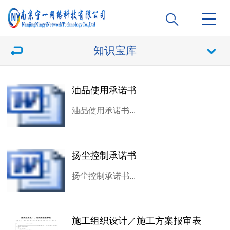
知识宝库
油品使用承诺书
油品使用承诺书...
扬尘控制承诺书
扬尘控制承诺书...
施工组织设计／施工方案报审表