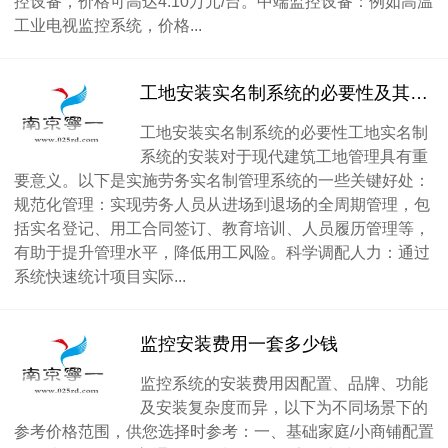
控设备，价格可高达4.10万元/台。中端监控设备：例如高温
工业电视监控系统，价格...
工地安装实名制系统的必要性及其一般价格组成
工地安装实名制系统的必要性工地实名制
系统的安装对于现代建筑工地管理具有重
要意义。以下是实施劳务实名制管理系统的一些关键好处：
规范化管理：实现劳务人员从进场到退场的全周期管理，包
括实名登记、用工合同签订、教育培训、人员履历管理等，
有助于提升管理水平，降低用工风险。科学调配人力：通过
系统快速统计项目实际...
监控安装费用一套多少钱
监控系统的安装费用因配置、品牌、功能
及安装复杂度而异，以下为不同场景下的
参考价格范围，供您选择时参考：一、基础家庭/小商铺配置