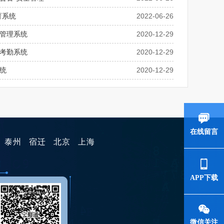
育系统
2022-06-26
管理系统
2020-12-29
考勤系统
2020-12-29
统
2020-12-29
在线留言
泰州
宿迁
北京
上海
APP下载
微信关注