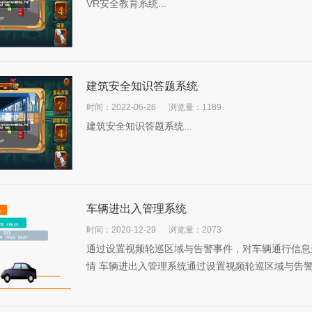
VR安全教育系统...
建筑安全知识答题系统
时间：2022-06-26
浏览量：1189
建筑安全知识答题系统...
车辆进出入管理系统
时间：2020-12-29
浏览量：2073
通过设置视频轮巡区域与告警事件，对车辆通行信息
情 车辆进出入管理系统通过设置视频轮巡区域与告警事