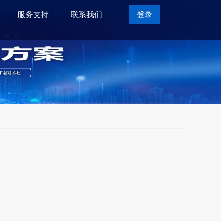
服务支持
联系我们
登录