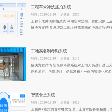
工程车未冲洗抓拍系统
时间：2020-12-29
浏览量：2236
工程车未冲洗抓拍系统 利用实时监控、智能识别以及
解决方案详情 系统对工地上驶离车辆的冲洗过程进行抓
工地实名制考勤系统
时间：2020-12-29
浏览量：2146
解决方案详情 实名制考勤系统对工地人员进行进出
闸机通行、考勤统计、信息发布为一体的智能化实名制
智慧食堂系统
时间：2020-12-29
浏览量：2418
互联网+模式的食堂餐饮管理，让食堂服务更精准，管