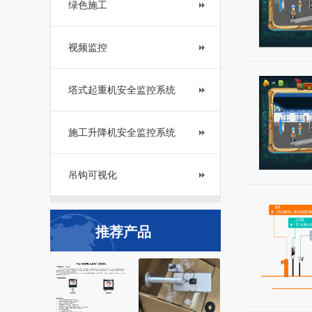
绿色施工
视频监控
塔式起重机安全监控系统
施工升降机安全监控系统
吊钩可视化
推荐产品