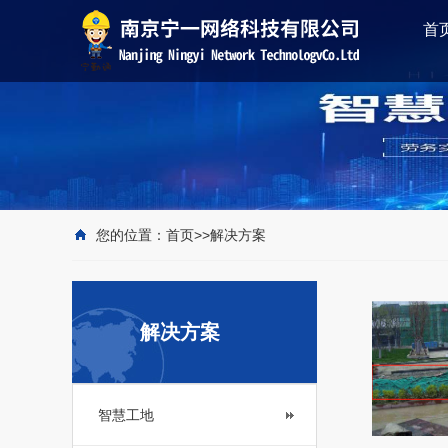
首
您的位置：
首页
>>
解决方案
解决方案
智慧工地