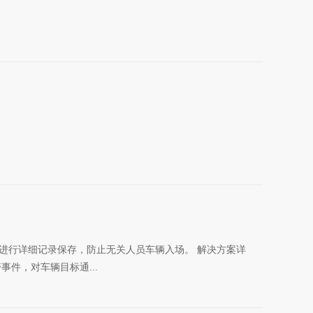
进行详细记录保存，防止无关人员车辆入场。 解决方案详
件，对车辆目标通...