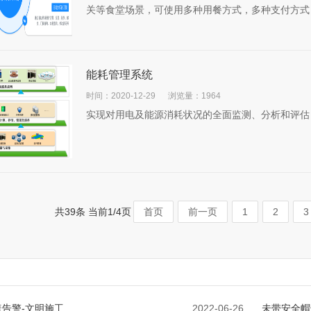
关等食堂场景，可使用多种用餐方式，多种支付方式，
能耗管理系统
时间：2020-12-29
浏览量：1964
实现对用电及能源消耗状况的全面监测、分析和评估，
共39条 当前1/4页
首页
前一页
1
2
3
告警-文明施工
2022-06-26
未带安全帽