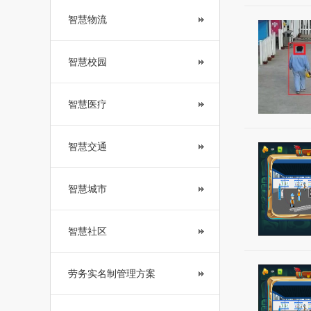
智慧物流
智慧校园
智慧医疗
智慧交通
智慧城市
智慧社区
劳务实名制管理方案