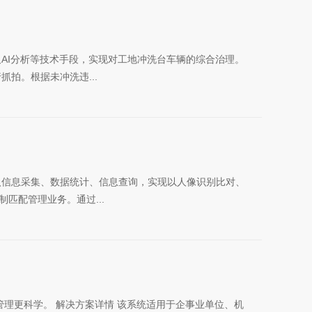
AI分析等技术手段，实现对工地冲洗台车辆的综合治理。
拍。根据未冲洗违...
入信息采集、数据统计、信息查询，实现以人像识别比对、
匹配管理业务。通过...
理更科学。 解决方案详情 该系统适用于企事业单位、机