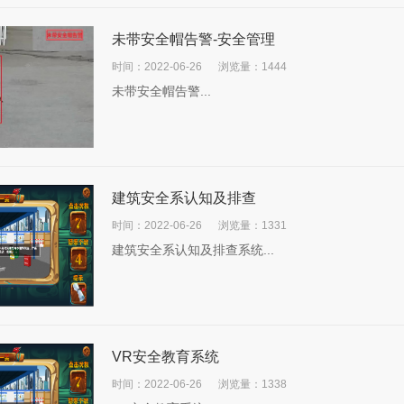
未带安全帽告警-安全管理
时间：2022-06-26
浏览量：1444
未带安全帽告警...
建筑安全系认知及排查
时间：2022-06-26
浏览量：1331
建筑安全系认知及排查系统...
VR安全教育系统
时间：2022-06-26
浏览量：1338