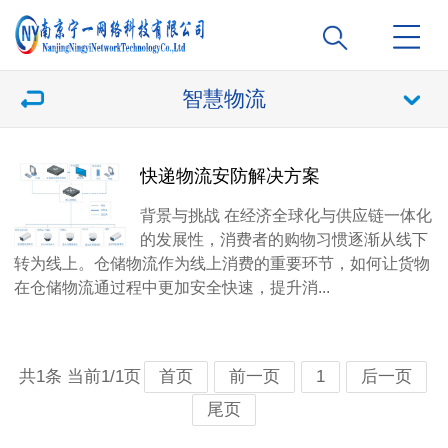
智慧物流
快递物流安防解决方案
背景与挑战 在经济全球化与供应链一体化
的发展性，消费者的购物习惯逐渐从线下
转为线上。仓储物流作为线上消费的重要环节，如何让货物
在仓储物流通过程中更加安全快速，提升消...
共1条 当前1/1页
首页
前一页
1
后一页
尾页