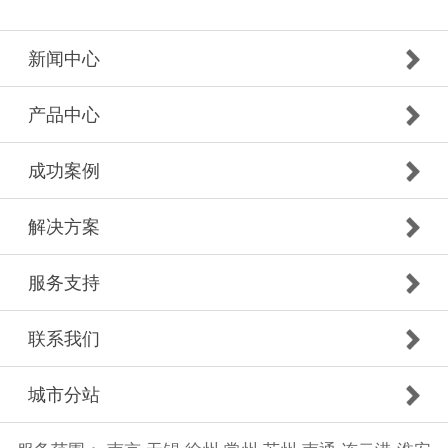
新闻中心
产品中心
成功案例
解决方案
服务支持
联系我们
城市分站