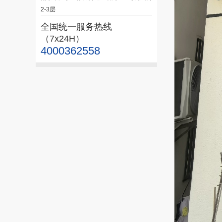
2-3层
全国统一服务热线
（7x24H）
4000362558