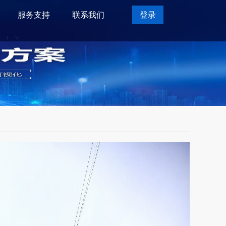
服务支持
联系我们
登录