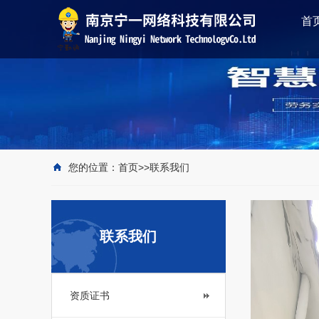
首
您的位置：
首页
>>
联系我们
联系我们
资质证书