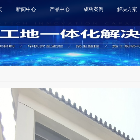
页
新闻中心
产品中心
成功案例
解决方案