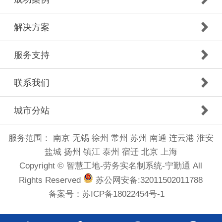
解决方案
服务支持
联系我们
城市分站
服务范围：
南京
无锡
徐州
常州
苏州
南通
连云港
淮安
盐城
扬州
镇江
泰州
宿迁
北京
上海
Copyright © 智慧工地-劳务实名制系统-宁勤通 All
Rights Reserved
苏公网安备:32011502011788
备案号：
苏ICP备18022454号-1