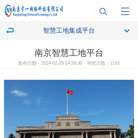
智慧工地集成平台
南京智慧工地平台
发布日期：2024-02-29 14:20:30 浏览次数：
1192