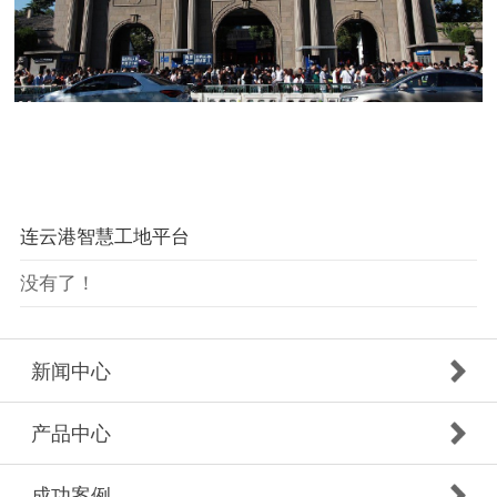
连云港智慧工地平台
没有了！
新闻中心
产品中心
成功案例