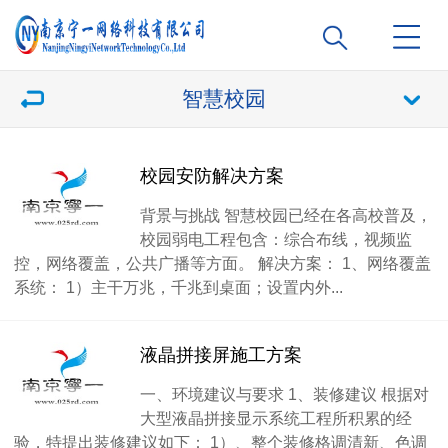
智慧校园
校园安防解决方案
背景与挑战 智慧校园已经在各高校普及，
校园弱电工程包含：综合布线，视频监
控，网络覆盖，公共广播等方面。 解决方案： 1、网络覆盖
系统： 1）主干万兆，千兆到桌面；设置内外...
液晶拼接屏施工方案
一、环境建议与要求 1、装修建议 根据对
大型液晶拼接显示系统工程所积累的经
验，特提出装修建议如下： 1）、整个装修格调清新、色调