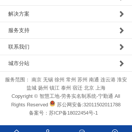
解决方案
服务支持
联系我们
城市分站
服务范围：
南京
无锡
徐州
常州
苏州
南通
连云港
淮安
盐城
扬州
镇江
泰州
宿迁
北京
上海
Copyright © 智慧工地-劳务实名制系统-宁勤通 All
Rights Reserved
苏公网安备:32011502011788
备案号：
苏ICP备18022454号-1