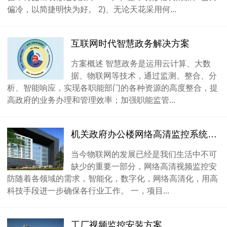
偏冷，以简捷明快为好。 2)、无论天花采用何...
互联网时代智慧政务解决方案
方案概述 智慧政务是运用云计算、大数
据、物联网等技术，通过监测、整合、分
析、智能响应，实现各职能部门的各种资源的高度整合，提
高政府的业务办理和管理效率；加强职能监管...
机关政府办公楼网络高清监控系统设计方案
当今物联网的发展已经是我们生活中不可
缺少的重要一部分，网络高清视频监控安
防随着各领域的需求，智能化，数字化，网络高清化，用高
科技手段进一步确保各行业工作。 一，项目...
工厂视频监控安装方案