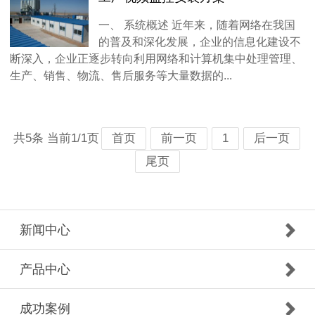
一、 系统概述 近年来，随着网络在我国
的普及和深化发展，企业的信息化建设不
断深入，企业正逐步转向利用网络和计算机集中处理管理、
生产、销售、物流、售后服务等大量数据的...
共5条 当前1/1页
首页
前一页
1
后一页
尾页
新闻中心
产品中心
成功案例