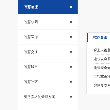
智慧物流
智慧校园
智慧医疗
推荐资讯
裸土未覆盖
智慧交通
建筑安全
智慧城市
建筑安全
工程车未
智慧社区
智慧食堂
劳务实名制管理方案