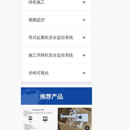
绿色施工
视频监控
塔式起重机安全监控系统
施工升降机安全监控系统
吊钩可视化
推荐产品