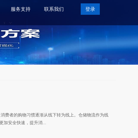
服务支持
联系我们
登录
，消费者的购物习惯逐渐从线下转为线上。仓储物流作为线
加安全快速，提升消...