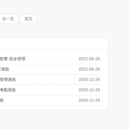
后一页
尾页
告警-安全管理
2022-06-26
育系统
2022-06-26
管理系统
2020-12-29
考勤系统
2020-12-29
统
2020-12-29