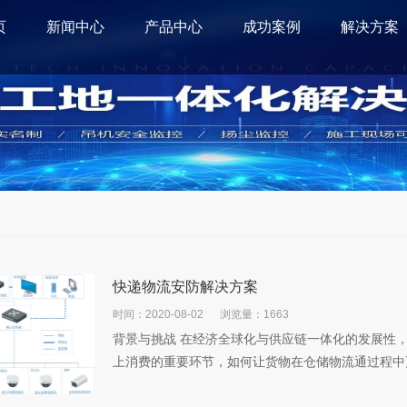
页
新闻中心
产品中心
成功案例
解决方案
快递物流安防解决方案
时间：2020-08-02
浏览量：1663
背景与挑战 在经济全球化与供应链一体化的发展性
上消费的重要环节，如何让货物在仓储物流通过程中更