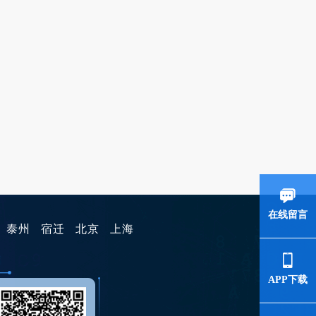
在线留言
泰州
宿迁
北京
上海
APP下载