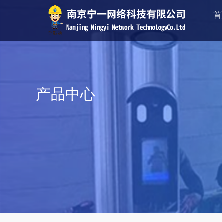
首
产品中心