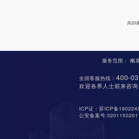
共20
服务范围：
南
400-03
全国客服热线：
欢迎各界人士前来咨询
ICP证：苏ICP备18022
公安备案号:320115020