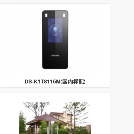
DS-K1T8115M(国内标配)