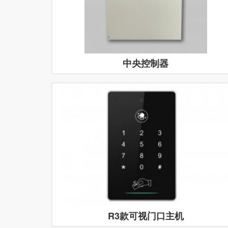
中央控制器
R3款可视门口主机