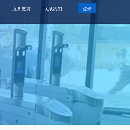
服务支持
联系我们
登录