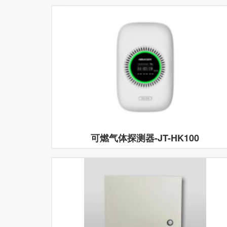
可燃气体探测器-JT-HK100