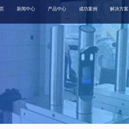
页
新闻中心
产品中心
成功案例
解决方案