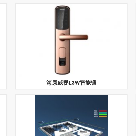
海康威视L3W智能锁