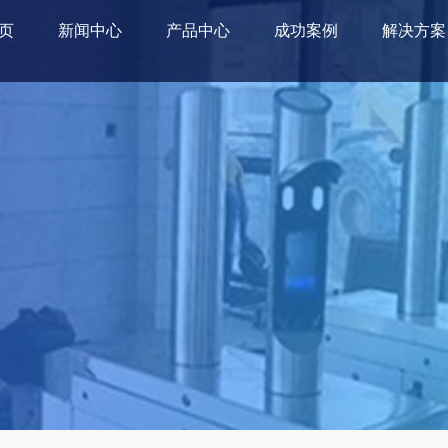
页
新闻中心
产品中心
成功案例
解决方案