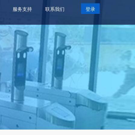
服务支持
联系我们
登录