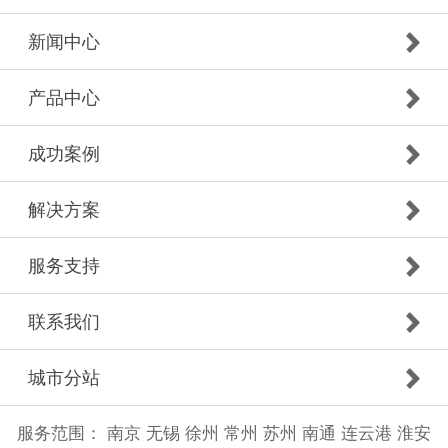
新闻中心
产品中心
成功案例
解决方案
服务支持
联系我们
城市分站
服务范围：
南京
无锡
徐州
常州
苏州
南通
连云港
淮安