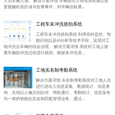
人员车辆入场。 解决方案详情 车辆进出入管理系统通过设
置视频轮巡区域与告警事件，对车辆目标通...
工程车未冲洗抓拍系统
工程车未冲洗抓拍系统 利用实时监控、智
能识别以及AI分析等技术手段，实现对工
地冲洗台车辆的综合治理。 解决方案详情 系统对工地上驶
离车辆的冲洗过程进行抓拍。根据未冲洗违...
工地实名制考勤系统
解决方案详情 实名制考勤系统对工地人员
进行进出入信息采集、数据统计、信息查
询，实现以人像识别比对、闸机通行、考勤统计、信息发布
为一体的智能化实名制匹配管理业务。通过...