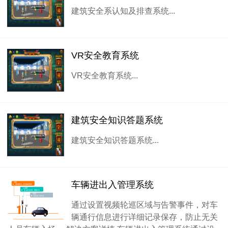
建筑安全系认知及排查系统...
VR安全教育系统
VR安全教育系统...
建筑安全知识答题系统
建筑安全知识答题系统...
车辆进出入管理系统
通过设置视频轮巡区域与告警事件，对车
辆通行信息进行详细记录保存，防止无关