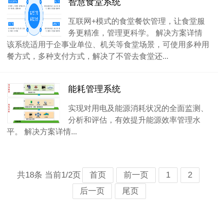
智慧食堂系统
互联网+模式的食堂餐饮管理，让食堂服
务更精准，管理更科学。 解决方案详情
该系统适用于企事业单位、机关等食堂场景，可使用多种用
餐方式，多种支付方式，解决了不管去食堂还...
能耗管理系统
实现对用电及能源消耗状况的全面监测、
分析和评估，有效提升能源效率管理水
平。 解决方案详情...
共18条 当前1/2页
首页
前一页
1
2
后一页
尾页