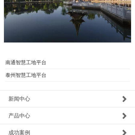
南通智慧工地平台
泰州智慧工地平台
新闻中心
产品中心
成功案例