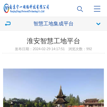
智慧工地集成平台
淮安智慧工地平台
发布日期：2024-02-29 14:17:51 浏览次数：
992