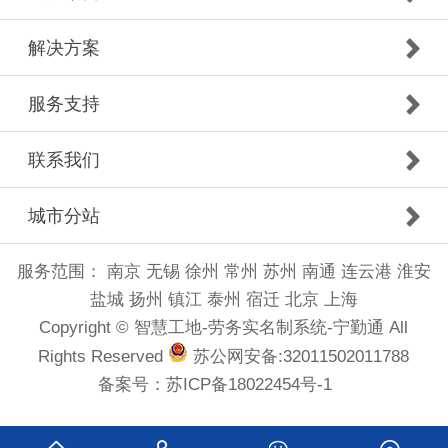
解决方案
服务支持
联系我们
城市分站
服务范围：
南京
无锡
徐州
常州
苏州
南通
连云港
淮安
盐城
扬州
镇江
泰州
宿迁
北京
上海
Copyright © 智慧工地-劳务实名制系统-宁勤通 All
Rights Reserved
苏公网安备:32011502011788
备案号：
苏ICP备18022454号-1