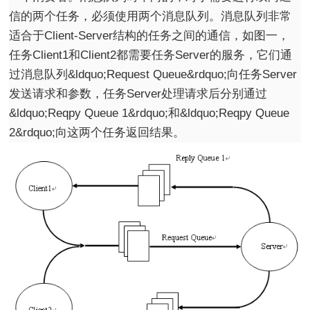
信的两个任务，必须使用两个消息队列。消息队列非常
适合于Client-Server结构的任务之间的通信，如图一，
任务Client1和Client2都需要任务Server的服务，它们通
过消息队列&ldquo;Request Queue&rdquo;向任务Server
发送请求和参数，任务Server处理请求后分别通过
&ldquo;Reqpy Queue 1&rdquo;和&ldquo;Reqpy Queue
2&rdquo;向这两个任务返回结果。