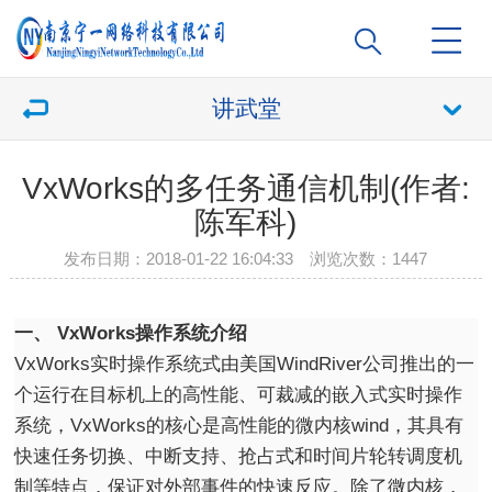
讲武堂
VxWorks的多任务通信机制(作者:
陈军科)
发布日期：2018-01-22 16:04:33 浏览次数：
1447
一、 VxWorks操作系统介绍
VxWorks实时操作系统式由美国WindRiver公司推出的一
个运行在目标机上的高性能、可裁减的嵌入式实时操作
系统，VxWorks的核心是高性能的微内核wind，其具有
快速任务切换、中断支持、抢占式和时间片轮转调度机
制等特点，保证对外部事件的快速反应。除了微内核，