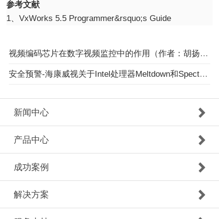
参考文献
1、VxWorks 5.5 Programmer&rsquo;s Guide
视频编码芯片在数字视频监控中的作用（作者：胡扬忠）
安全预警-海康威视关于Intel处理器Meltdown和Spectre安全漏洞的公告
新闻中心
产品中心
成功案例
解决方案