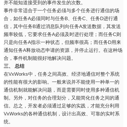
并不能知道接受到的事件发生的次数。
事件非常适合于一个任务必须与多个任务进行通信的场
合，如任务A必须同时与任务B、任务C、任务D进行通
信，其中任务B通过消息队列向任务A发送数据，其发送
频率较低，它要求任务A必须及时进行处理；而任务C则
只是向任务A指示一种状态，但频率很高；而任务D用来
通知任务A释放动态申请的资源，并停止运行。在这种场
合，事件机制能很好地解决问题。
三、 总结
在VxWorks中，任务之间高效、经济地通信对整个系统
的性能有很大的影响。一般来说并不能使用一种单一的
通信机制就能解决问题，而是需要同时使用多种通信机
制。另外，对任务的合理划分，又能简化任务之间的通
信。总之，开发者必须通过足够的实践，才能充分利用
VxWorks的各种通信机制，设计出高效、可靠的实时系
统。