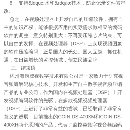
6、 支持&ldquo;水印&rdquo;技术，防止记录文件被串
改。
总之，在视频处理器上开发自己的压缩软件，拥有自
主的知识产权，能够根据应用的实际需求做相应的编码
软件的调整，意义特别重大：不再受压缩芯片约束，可
以自由的发挥。在视频处理器（DSP）上实现视频图象
的软件压缩编码，正是国人的长处。国人互勉，抓住机
遇，在日益增长的监控领域，创立民族品牌。
三、结束语
杭州海康威视数字技术有限公司是一家致力于研究视
音频编解码核心技术、开发和生产自主数字视音频压缩
产品的专业公司，作为国内在视频处理器（DSP）上开
发视频编码软件的先驱，在多款视频视频处理器
（DSP）上进行了非常有益的尝试，已经取得了非常有
意义的进展，目前推出的COIN DS-400XM和COIN DS-
400XH两个系列的产品，代表了监控类数字视音频编码