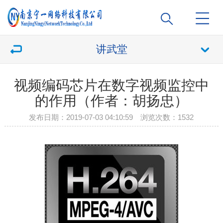
讲武堂
视频编码芯片在数字视频监控中
的作用（作者：胡扬忠）
发布日期：2019-07-03 04:10:59 浏览次数：
1532