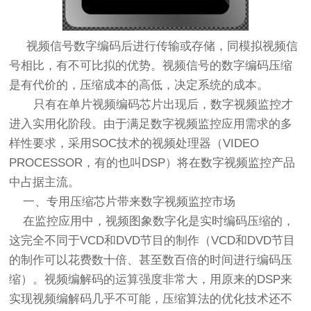
视频信号数字编码后进行传输或存储，同模拟视频信
号相比，有不可比拟的优势。视频信号的数字编码压缩
是有代价的，压缩成本的高低，决定系统的成本。
只有在单片视频编码芯片出现后，数字视频监控才
进入实用化阶段。由于满足数字视频监控应用需求的多
样性要求，采用SOC技术的视频处理器（VIDEO
PROCESSOR，有的也叫DSP）将在数字视频监控产品
中占据主流。
一、专用压缩芯片带来数字视频监控市场
在监控应用中，视频图象数字化是实时编码压缩的，
这完全不同于VCD和DVD节目的制作（VCD和DVD节目
的制作可以花费数十倍、甚至数百倍的时间进行编码压
缩）。视频编解码的运算强度非常大，用原来的DSP来
实现视频编解码几乎不可能，压缩算法的优化技术还不