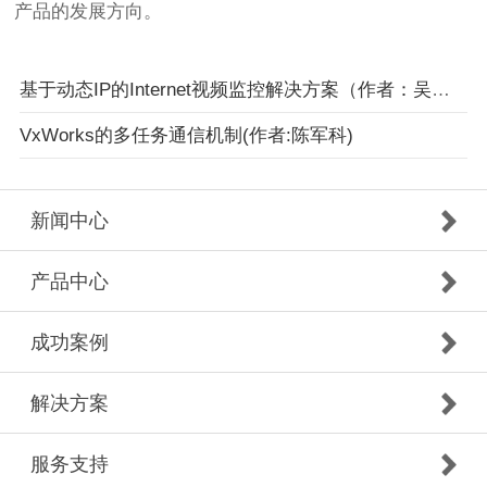
产品的发展方向。
基于动态IP的Internet视频监控解决方案（作者：吴晓晖）
VxWorks的多任务通信机制(作者:陈军科)
新闻中心
产品中心
成功案例
解决方案
服务支持