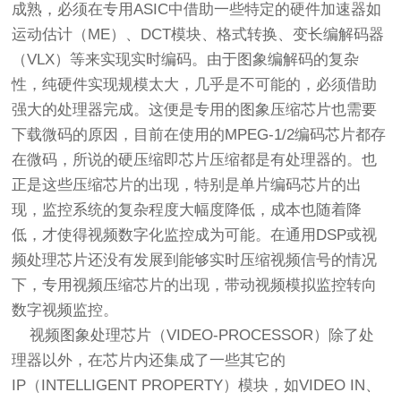
成熟，必须在专用ASIC中借助一些特定的硬件加速器如
运动估计（ME）、DCT模块、格式转换、变长编解码器
（VLX）等来实现实时编码。由于图象编解码的复杂
性，纯硬件实现规模太大，几乎是不可能的，必须借助
强大的处理器完成。这便是专用的图象压缩芯片也需要
下载微码的原因，目前在使用的MPEG-1/2编码芯片都存
在微码，所说的硬压缩即芯片压缩都是有处理器的。也
正是这些压缩芯片的出现，特别是单片编码芯片的出
现，监控系统的复杂程度大幅度降低，成本也随着降
低，才使得视频数字化监控成为可能。在通用DSP或视
频处理芯片还没有发展到能够实时压缩视频信号的情况
下，专用视频压缩芯片的出现，带动视频模拟监控转向
数字视频监控。
视频图象处理芯片（VIDEO-PROCESSOR）除了处
理器以外，在芯片内还集成了一些其它的
IP（INTELLIGENT PROPERTY）模块，如VIDEO IN、