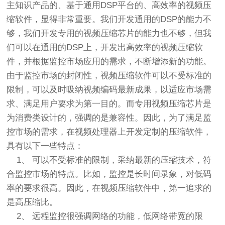
主知识产品的、基于通用DSP平台的、高效率的视频压
缩软件，显得非常重要。我们开发通用的DSP的能力不
够，我们开发专用的视频压缩芯片的能力也不够，但我
们可以在通用的DSP上，开发出高效率的视频压缩软
件，并根据监控市场应用的需求，不断增添新的功能。
由于监控市场的封闭性，视频压缩软件可以不受标准的
限制，可以及时吸纳视频编码最新成果，以适应市场需
求、满足用户要求为第一目的。而专用视频压缩芯片是
为消费类设计的，强调的是兼容性。因此，为了满足监
控市场的需求，在视频处理器上开发定制的压缩软件，
具有以下一些特点：
1、 可以不受标准的限制，采纳最新的压缩技术，符
合监控市场的特点。比如，监控是长时间录象，对低码
率的要求很高。因此，在视频压缩软件中，第一追求的
是高压缩比。
2、 远程监控很强调网络的功能，低网络带宽的限