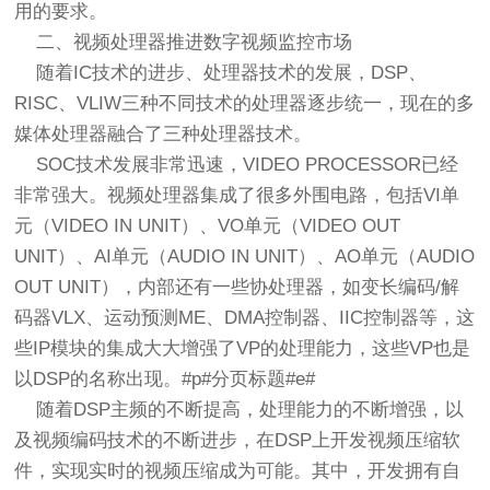
用的要求。
二、视频处理器推进数字视频监控市场
随着IC技术的进步、处理器技术的发展，DSP、
RISC、VLIW三种不同技术的处理器逐步统一，现在的多
媒体处理器融合了三种处理器技术。
SOC技术发展非常迅速，VIDEO PROCESSOR已经
非常强大。视频处理器集成了很多外围电路，包括VI单
元（VIDEO IN UNIT）、VO单元（VIDEO OUT
UNIT）、AI单元（AUDIO IN UNIT）、AO单元（AUDIO
OUT UNIT），内部还有一些协处理器，如变长编码/解
码器VLX、运动预测ME、DMA控制器、IIC控制器等，这
些IP模块的集成大大增强了VP的处理能力，这些VP也是
以DSP的名称出现。#p#分页标题#e#
随着DSP主频的不断提高，处理能力的不断增强，以
及视频编码技术的不断进步，在DSP上开发视频压缩软
件，实现实时的视频压缩成为可能。其中，开发拥有自