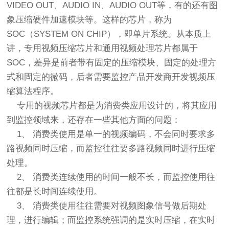
VIDEO OUT、AUDIO IN、AUDIO OUT等，有的还有图
象压缩硬件加速模块等。这样的芯片，称为
SOC（SYSTEM ON CHIP），即单片系统。从本质上
讲，专用视频压缩芯片和通用视频处理芯片都属于
SOC，差异是前者带有固定的压缩模块、固定的处理方
式和固定的微码，后者需要监控产品开发商开发视频压
缩算法程序。
专用的视频芯片都是为消费类应用设计的，将其应用
到监控领域来，还存在一些其他方面的问题：
1、 消费类使用是单一的视频编码，不会同时要求多
路视频同时压缩，而监控往往要多路视频同时进行压缩
处理。
2、 消费类连续使用的时间一般不长，而监控使用往
往都是长时间连续使用。
3、 消费类使用往往需要对视频图象信号做后期处
理，进行编辑；而监控系统强调的是实时压缩，在实时