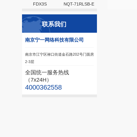
FDX3S
NQT-71RLSB-E
联系我们
南京宁一网络科技有限公司
南京市江宁区禄口街道金石路202号门面房
2-3层
全国统一服务热线
（7x24H）
4000362558