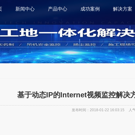
页
新闻中心
产品中心
成功案例
解决方案
基于动态IP的Internet视频监控
发布时间：2018-01-22 16:03:15
人