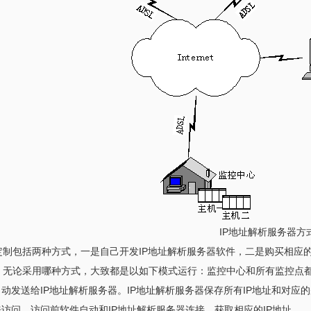
IP地址解析服务器方式
制包括两种方式，一是自己开发IP地址解析服务器软件，二是购买相应
无论采用哪种方式，大致都是以如下模式运行：监控中心和所有监控点都
动发送给IP地址解析服务器。IP地址解析服务器保存所有IP地址和对
访问，访问前软件自动和IP地址解析服务器连接，获取相应的IP地址。