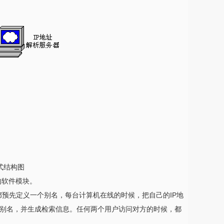
结构图
的软件模块。
预先定义一个别名，每台计算机在线的时候，把自己的IP地
应的别名，并生成检索信息。任何两个用户访问对方的时候，都