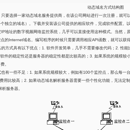
动态域名方式结构图
要选择一家动态域名服务提供商，在该公司网站进行一次注册，就可以免费
一个独立的域名）。下载并安装该公司提供的相应软件，完成软件配置。
IP地址的数字视频网络监控系统，几乎可以直接使用这种模式。当然，原
的Internet域名。编写程序的时候只需要调用相应API函数，就可以获得In
方式具有以下优点：1. 软件开发简单，几乎不需要修改代码；2. 性
块软件的稳定性还是服务器的稳定性都是比较高的；3. 如果系统的规模
务费。
有一些不足：1. 如果系统规模较大，例如有100个监控点，那么每一
整体费用比较高；2. 如果动态域名解析服务器需要一些个性化功能，无法定
址解析服务器。