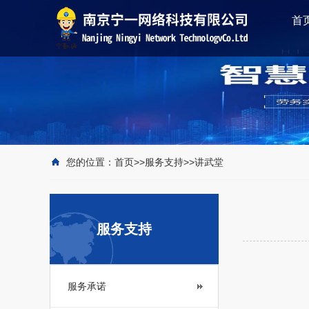
首
您的位置：
首页
>>
服务支持
>>
讲武堂
服务支持
服务承诺