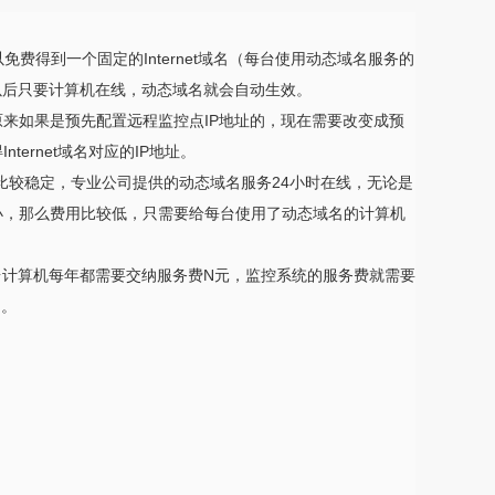
得到一个固定的Internet域名（每台使用动态域名服务的
以后只要计算机在线，动态域名就会自动生效。
来如果是预先配置远程监控点IP地址的，现在需要改变成预
ternet域名对应的IP地址。
能比较稳定，专业公司提供的动态域名服务24小时在线，无论是
较小，那么费用比较低，只需要给每台使用了动态域名的计算机
台计算机每年都需要交纳服务费N元，监控系统的服务费就需要
制。