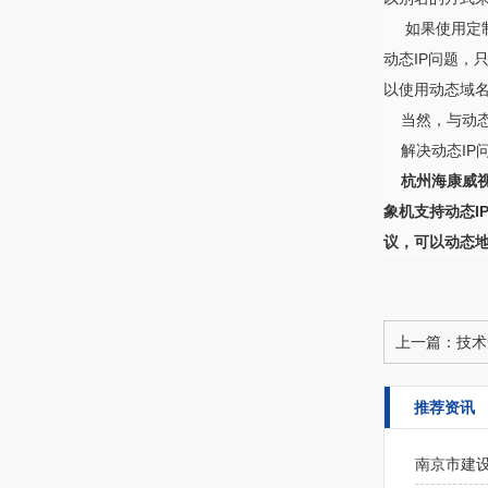
如果使用定制
动态IP问题，
以使用动态域名
当然，与动态
解决动态IP
杭州海康威
象机支持动态I
议，可以动态地
上一篇：
技术
推荐资讯
南京市建