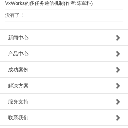
VxWorks的多任务通信机制(作者:陈军科)
没有了！
新闻中心
产品中心
成功案例
解决方案
服务支持
联系我们