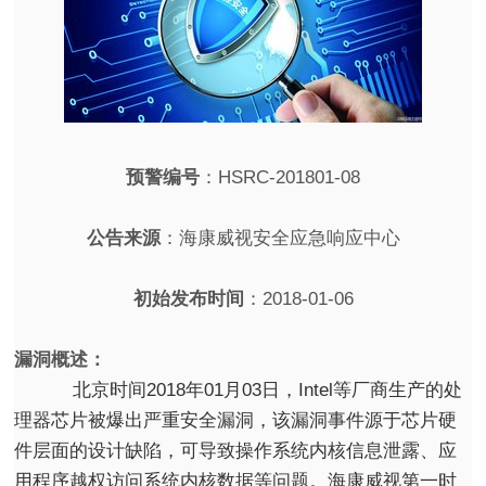
预警编号
：HSRC-201801-08
公告来源
：海康威视安全应急响应中心
初始发布时间
：2018-01-06
漏洞概述：
北京时间2018年01月03日，Intel等厂商生产的处
理器芯片被爆出严重安全漏洞，该漏洞事件源于芯片硬
件层面的设计缺陷，可导致操作系统内核信息泄露、应
用程序越权访问系统内核数据等问题。海康威视第一时