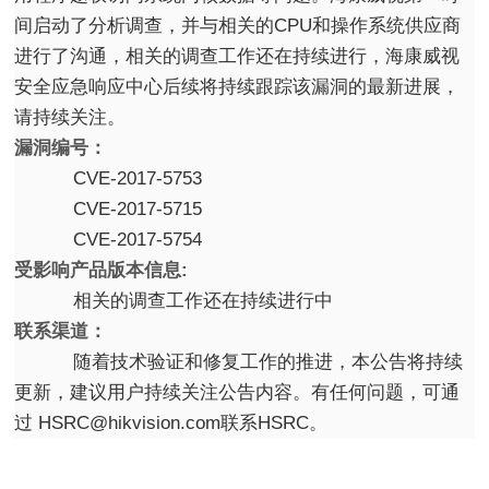
间启动了分析调查，并与相关的CPU和操作系统供应商
进行了沟通，相关的调查工作还在持续进行，海康威视
安全应急响应中心后续将持续跟踪该漏洞的最新进展，
请持续关注。
漏洞编号：
CVE-2017-5753
CVE-2017-5715
CVE-2017-5754
受影响产品版本信息:
相关的调查工作还在持续进行中
联系渠道：
随着技术验证和修复工作的推进，本公告将持续
更新，建议用户持续关注公告内容。有任何问题，可通
过 HSRC@hikvision.com联系HSRC。