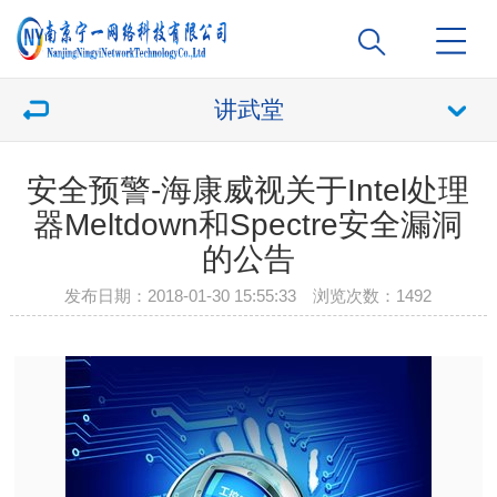
讲武堂
安全预警-海康威视关于Intel处理
器Meltdown和Spectre安全漏洞
的公告
发布日期：2018-01-30 15:55:33 浏览次数：
1492