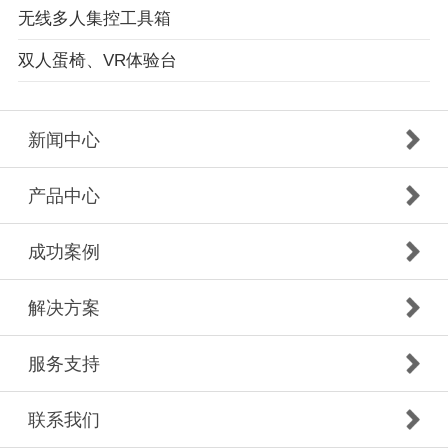
无线多人集控工具箱
双人蛋椅、VR体验台
新闻中心
产品中心
成功案例
解决方案
服务支持
联系我们