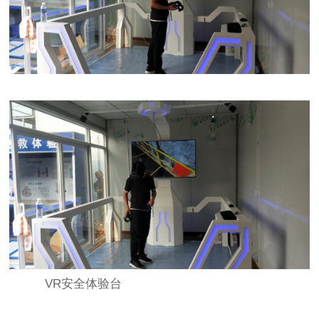
VR安全体验台