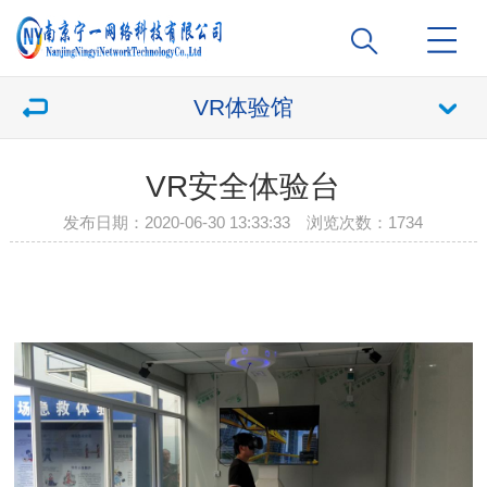
VR体验馆
VR安全体验台
发布日期：2020-06-30 13:33:33 浏览次数：
1734