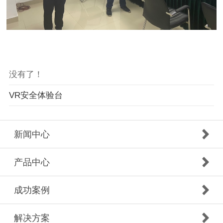
没有了！
VR安全体验台
新闻中心
产品中心
成功案例
解决方案