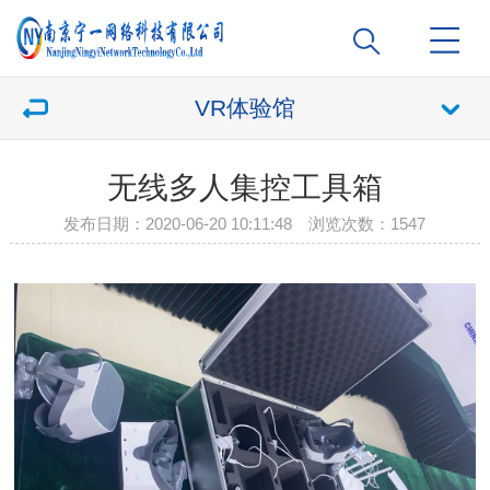
VR体验馆
无线多人集控工具箱
发布日期：2020-06-20 10:11:48 浏览次数：
1547