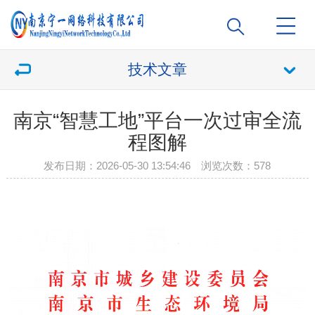
技术文章
南京“智慧工地”平台一次过审全流
程图解
发布日期：2026-05-30 13:54:46 浏览次数：
578