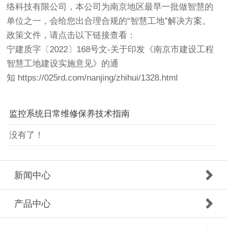
络科技有限公司，本公司为南京地区最早一批做智慧的
单位之一，会给您出合理合规的“智慧工地”解决方案。
政策文件，请点击以下链接查看：
宁建质字〔2022〕168号文-关于印发《南京市建设工程
智慧工地建设实施意见》的通
知
https://025rd.com/nanjing/zhihui/1328.html
监控系统日常维修保养技术指南
没有了！
新闻中心
产品中心