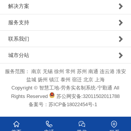
解决方案
服务支持
联系我们
城市分站
服务范围：
南京
无锡
徐州
常州
苏州
南通
连云港
淮安
盐城
扬州
镇江
泰州
宿迁
北京
上海
Copyright © 智慧工地-劳务实名制系统-宁勤通 All
Rights Reserved
苏公网安备:32011502011788
备案号：
苏ICP备18022454号-1