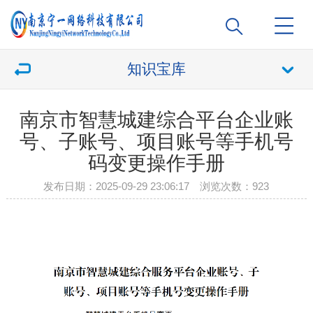
知识宝库
南京市智慧城建综合平台企业账
号、子账号、项目账号等手机号
码变更操作手册
发布日期：2025-09-29 23:06:17 浏览次数：
923