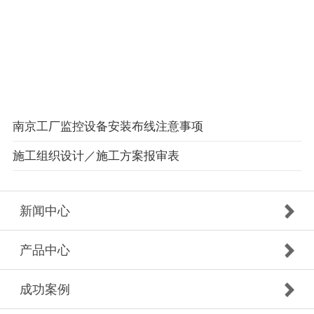
南京工厂监控设备安装布线注意事项
施工组织设计／施工方案报审表
新闻中心
产品中心
成功案例