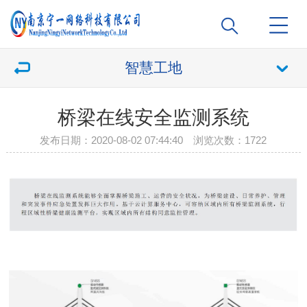
智慧工地
桥梁在线安全监测系统
发布日期：2020-08-02 07:44:40 浏览次数：
1722