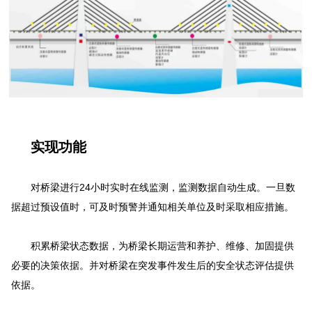
实现功能
对桥梁进行24小时实时在线监测，监测数据自动生成。一旦数
据超过预设值时，可及时预警并通知相关单
位及时采取相应措施。
积累桥梁状态数据，为桥梁长期运营和养护、维修、加固提供
必要的决策依据。并对桥梁在突发事件发生
后的安全状态评估提供
依据。