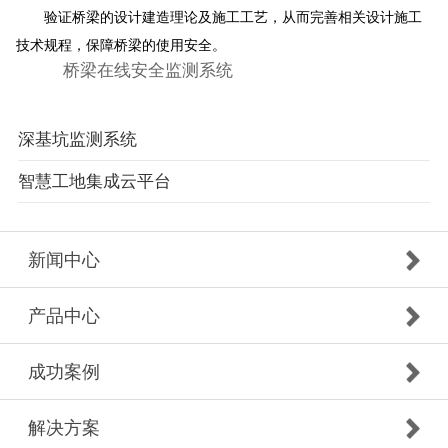
验证桥梁的设计建造理论及施工工艺，从而完善相关设计施工
技术规程，保障桥梁的使用安全。
桥梁在线安全监测系统
深基坑监测系统
智慧工地集成云平台
新闻中心
产品中心
成功案例
解决方案