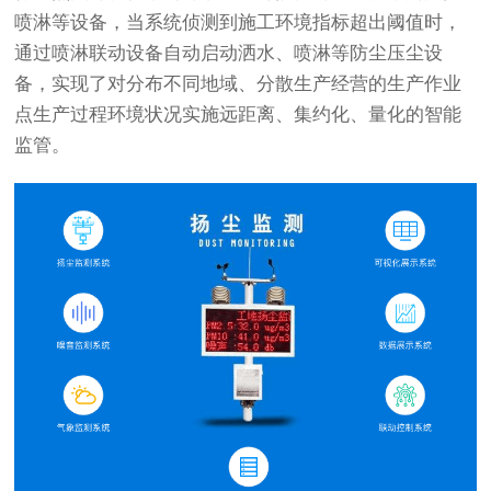
喷淋等设备，当系统侦测到施工环境指标超出阈值时，
通过喷淋联动设备自动启动洒水、喷淋等防尘压尘设
备，实现了对分布不同地域、分散生产经营的生产作业
点生产过程环境状况实施远距离、集约化、量化的智能
监管。