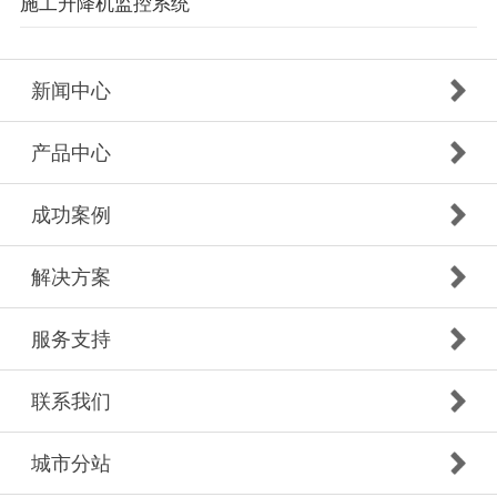
施工升降机监控系统
新闻中心
产品中心
成功案例
解决方案
服务支持
联系我们
城市分站