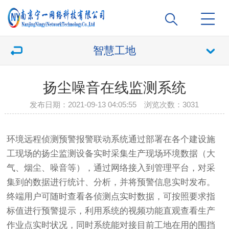
智慧工地
扬尘噪音在线监测系统
发布日期：2021-09-13 04:05:55 浏览次数：
3031
环境远程侦测预警报警联动系统通过部署在各个建设施
工现场的扬尘监测设备实时采集生产现场环境数据（大
气、烟尘、噪音等），通过网络接入到管理平台，对采
集到的数据进行统计、分析，并将预警信息实时发布。
终端用户可随时查看各侦测点实时数据，可按照要求指
标值进行预警提示，利用系统的视频功能直观查看生产
作业点实时状况，同时系统能对接目前工地在用的围挡