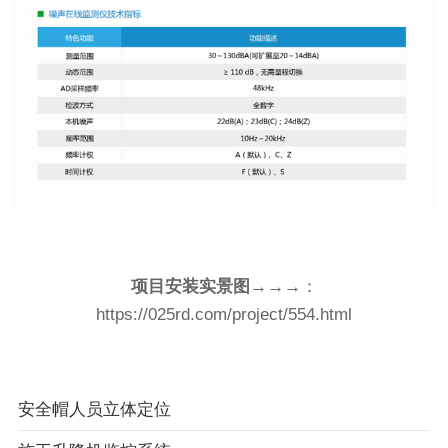
项目安装实景图
→
→
→
：
https://025rd.com/project/554.html
安全帽人员立体定位