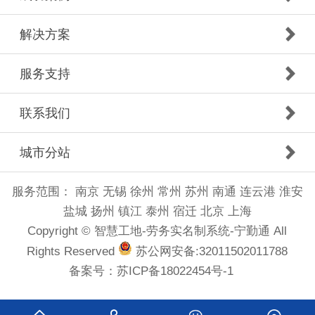
解决方案
服务支持
联系我们
城市分站
服务范围：
南京
无锡
徐州
常州
苏州
南通
连云港
淮安
盐城
扬州
镇江
泰州
宿迁
北京
上海
Copyright © 智慧工地-劳务实名制系统-宁勤通 All
Rights Reserved
苏公网安备:32011502011788
备案号：
苏ICP备18022454号-1