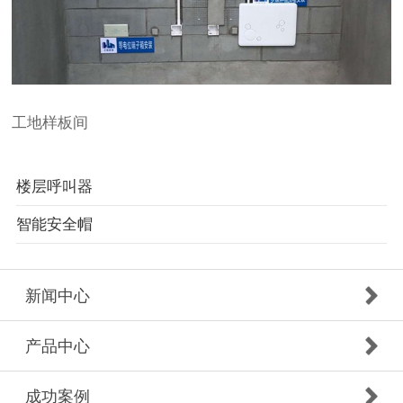
工地样板间
楼层呼叫器
智能安全帽
新闻中心
产品中心
成功案例