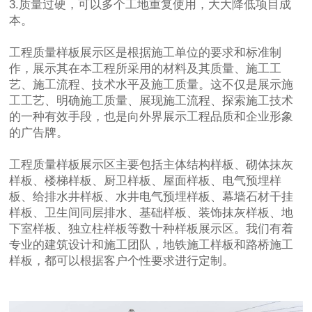
3.质量过硬，可以多个工地重复使用，大大降低项目成
本。
工程质量样板展示区是根据施工单位的要求和标准制
作，展示其在本工程所采用的材料及其质量、施工工
艺、施工流程、技术水平及施工质量。这不仅是展示施
工工艺、明确施工质量、展现施工流程、探索施工技术
的一种有效手段，也是向外界展示工程品质和企业形象
的广告牌。
工程质量样板展示区主要包括主体结构样板、砌体抹灰
样板、楼梯样板、厨卫样板、屋面样板、电气预埋样
板、给排水井样板、水井电气预埋样板、幕墙石材干挂
样板、卫生间同层排水、基础样板、装饰抹灰样板、地
下室样板、独立柱样板等数十种样板展示区。我们有着
专业的建筑设计和施工团队，地铁施工样板和路桥施工
样板，都可以根据客户个性要求进行定制。