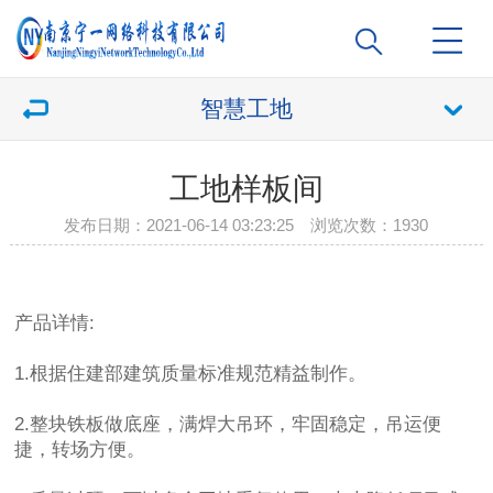
智慧工地
工地样板间
发布日期：2021-06-14 03:23:25 浏览次数：
1930
产品详情:
1.根据住建部建筑质量标准规范精益制作。
2.整块铁板做底座，满焊大吊环，牢固稳定，吊运便
捷，转场方便。