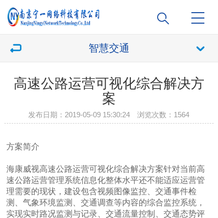
智慧交通
高速公路运营可视化综合解决方
案
发布日期：2019-05-09 15:30:24 浏览次数：
1564
方案简介
海康威视高速公路运营可视化综合解决方案针对当前高
速公路运营管理系统信息化整体水平还不能适应运营管
理需要的现状，建设包含视频图像监控、交通事件检
测、气象环境监测、交通调查等内容的综合监控系统，
实现实时路况监测与记录、交通流量控制、交通态势评