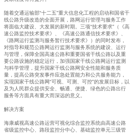
随着交通运输部“十二五”重大信息化工程的启动和国省干
线公路升级改造的全面开展，路网运行管理与服务工作
将面临大建设、大发展的新时期。三项“技术要求”（《高
速公路监控技术要求》、《高速公路通信技术要求》、
《路网运行监测与服务暂行技术要求》）的同时发布，
对指导和规范公路网运行监测与服务系统的建设、运行
与管理，保障全国高速公路和重要国省干线公路以及重
要公路设施的稳定运行，加强国家干线公路网运行监测
与科学管理，提升国家干线公路网安全性能和服务质
量，提高公路突发事件应急处置能力和公共服务能力，
实现国家干线公路网“可视、可测、可控”的发展目标，以
及为人民群众提供安全、畅通、便捷、绿色的公路出行
服务等方面具有重大而深远的意义。
解决方案
海康威视高速公路运营可视化综合监控系统由高速公路
省级监控中心、路段监控分中心、基础监控单元三级管