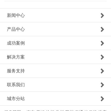
新闻中心
产品中心
成功案例
解决方案
服务支持
联系我们
城市分站