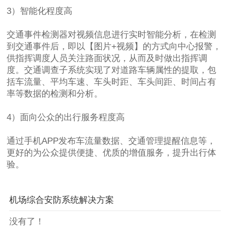
3）智能化程度高
交通事件检测器对视频信息进行实时智能分析，在检测
到交通事件后，即以【图片+视频】的方式向中心报警，
供指挥调度人员关注路面状况，从而及时做出指挥调
度。交通调查子系统实现了对道路车辆属性的提取，包
括车流量、平均车速、车头时距、车头间距、时间占有
率等数据的检测和分析。
4）面向公众的出行服务程度高
通过手机APP发布车流量数据、交通管理提醒信息等，
更好的为公众提供便捷、优质的增值服务，提升出行体
验。
机场综合安防系统解决方案
没有了！