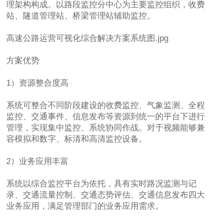
理架构构成。以路段监控分中心为主要监控组织，收费
站、隧道管理站、桥梁管理站辅助监控。
高速公路运营可视化综合解决方案系统图.jpg
方案优势
1）资源整合度高
系统可整合不同阶段建设的收费监控、气象监测、全程
监控、交通事件、信息发布等资源到统一的平台下进行
管理，实现集中监控、系统协同作战。对于视频能够兼
容模拟和数字、标清和高清监控设备。
2）业务应用丰富
系统以综合监控平台为依托，具有实时路况监测与记
录、交通流量控制、交通态势评估、交通信息发布四大
业务应用，满足管理部门的业务应用需求。