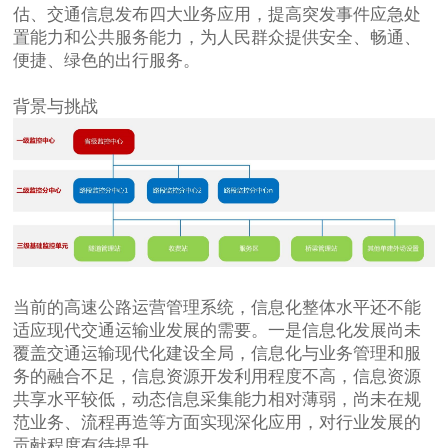
估、交通信息发布四大业务应用，提高突发事件应急处
置能力和公共服务能力，为人民群众提供安全、畅通、
便捷、绿色的出行服务。
背景与挑战
当前的高速公路运营管理系统，信息化整体水平还不能
适应现代交通运输业发展的需要。一是信息化发展尚未
覆盖交通运输现代化建设全局，信息化与业务管理和服
务的融合不足，信息资源开发利用程度不高，信息资源
共享水平较低，动态信息采集能力相对薄弱，尚未在规
范业务、流程再造等方面实现深化应用，对行业发展的
贡献程度有待提升。