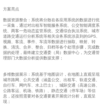
方案亮点
数据资源整合：系统将分散在各应用系统的数据进行统
一采集，通过对出租车智能服务系统、公交智能调度系
统、两客一危动态监管系统、交通综合执法系统、城市
道路交通运行分析系统等相关业务系统涉及到的GPS、
视频、客流、事件、车流等数据进行抽取、映射、转
换、清洗、合并、整合、归档等各个处理步骤，完成数
据的处理，最终建立交通委（局）数据中心，为交通管
理部门大数据分析提供数据支撑；
多维数据展示：系统基于地图设计，在地图上直观呈现
城市路网、公共交通（涵盖公交、出租车、轨道交通、
自行车、网约车、水上巴士）、城际交通（高速公路、
公路客运、机场、铁路）、静态交通（停车场）等信
息，还按照需要对各交通要素开展统计分析，直观呈
现；