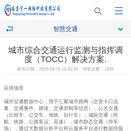
智慧交通
城市综合交通运行监测与指挥调
度（TOCC）解决方案.
发布日期：2019-04-15 12:42:16 浏览次数：
1835
应用场景
城市交通数据中心，用于汇聚城市路网（交管卡口流
量、交通事件、拥堵、交通管制等信息），公共交通
（出租车、公交车、地铁、自行车），城际交通（民
航、铁路、公路客运、高速），城市静态交通（停车
场），通过大数据分析平台和云服务平台进行数据挖掘