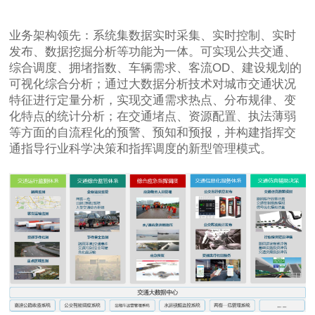
业务架构领先：系统集数据实时采集、实时控制、实时
发布、数据挖掘分析等功能为一体。可实现公共交通、
综合调度、拥堵指数、车辆需求、客流OD、建设规划的
可视化综合分析；通过大数据分析技术对城市交通状况
特征进行定量分析，实现交通需求热点、分布规律、变
化特点的统计分析；在交通堵点、资源配置、执法薄弱
等方面的自流程化的预警、预知和预报，并构建指挥交
通指导行业科学决策和指挥调度的新型管理模式。