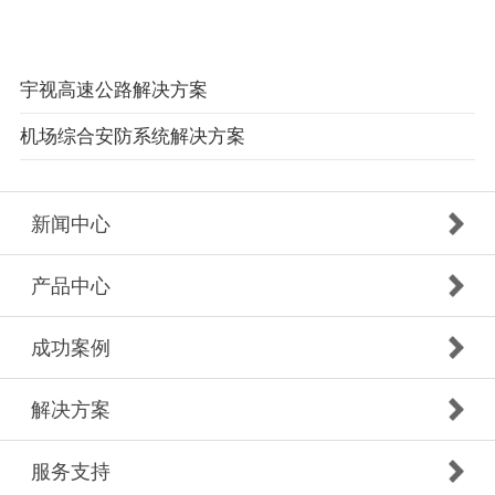
宇视高速公路解决方案
机场综合安防系统解决方案
新闻中心
产品中心
成功案例
解决方案
服务支持