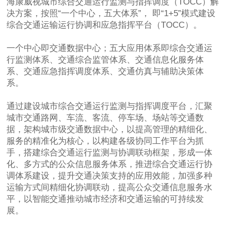
海康威视城市综合交通运行监测与指挥调度（TOCC）解
决方案，按照“一个中心，五大体系”， 即“1+5”模式建设
综合交通运输运行协调和应急指挥平台（TOCC）。
一个中心即交通数据中心；五大应用体系即综合交通运
行监测体系、交通综合监管体系、交通信息化服务体
系、交通应急指挥调度体系、交通仿真与辅助决策体
系。
通过建设城市综合交通运行监测与指挥调度平台，汇聚
城市交通路网、车流、客流、停车场、场站等交通数
据，架构城市级交通数据中心，以提高管理的精细化、
服务的精准化为核心，以构建各级协同工作平台为抓
手，搭建综合交通运行监测与协调联动框架，形成一体
化、多方式的公众信息服务体系，推进综合交通运行协
调体系建设，提升交通决策支持的应用效能，加强多种
运输方式间精细化协调联动，提高公众交通信息服务水
平，以智能交通推动城市经济和交通运输的可持续发
展。