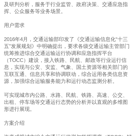
及研判分析，服务于行业监管、政府决策、交通应急指
挥、公众服务等业务场景。
用户需求
2016年4月，交通运输部印发了《交通运输信息化“十三
五”发展规划》中明确提出，要求各级交通运输主管部门
统筹推进综合交通运输运行协调和应急指挥平台
（TOCC）建设，接入铁路、民航、邮政等行业运行信
息，实现与公安、安监、气象、国土资源等相关部门的
互联互通、信息共享和协调联动，综合运用各类信息资
源，加强综合运输服务能力和运行动态监测分析。
可实现城市内公路、水路、民航、铁路、高速、公交、
出租、停车场等交通运行态势的分析并以直观的多维图
形进行展现。
方案介绍