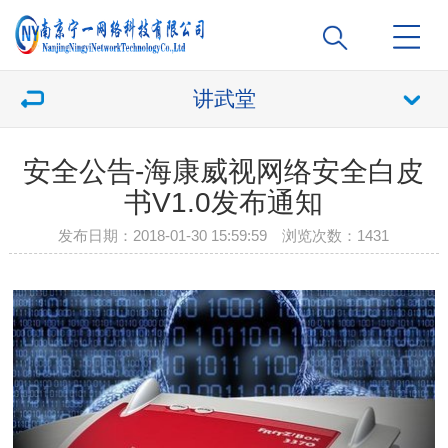
讲武堂
安全公告-海康威视网络安全白皮
书V1.0发布通知
发布日期：2018-01-30 15:59:59 浏览次数：
1431