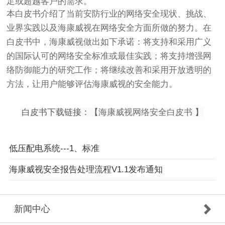
足或超越客户的需求。
本白皮书介绍了当前安防行业的网络安全现状、挑战、
业界实践以及海康威视在网络安全方面所做的努力。在
白皮书中，海康威视做出如下承诺：将支持和采用广义
的国际认可的网络安全标准或最佳实践；将支持增强网
络防御能力的研究工作；将继续改善和采用开放透明的
方法，让用户能够评估海康威视的安全能力。
白皮书下载链接：【
海康威视网络安全白皮书
】
低压配电系统---1、标准
海康威视安全报告处理流程V1.1发布通知
新闻中心