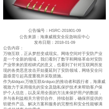
公告编号：HSRC-201801-09
公告来源：海康威视安全应急响应中心
发布日期：2018-01-09
公告内容：
万物互联，正从梦想变成现实。网络空间对于安防产业
是一个全新的领域，我们看到了数字和网络革命对安防
产业带来的里程碑式的意义，也看到了针对互联网所发
现的各类恶意攻击开始蔓延到了安防领域，网络安全问
题亟需引起高度重视并采取措施。
作为&ldquo;万物互联&rdquo;的推动者和践行者，海康威
视致力于采用领先的安全及隐私保护技术来帮助客户保
护个人信息，以及采用全面的方法来保护用户的数据，
并与各利益相关方密切合作、持续创新，确保所提供的
软硬件产品、解决方案和服务的完整性和安全性能够满