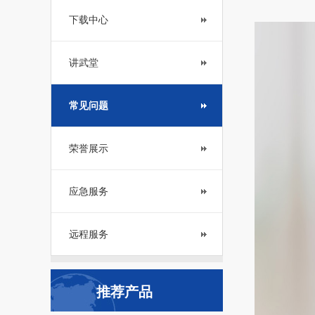
下载中心
讲武堂
常见问题
荣誉展示
应急服务
远程服务
推荐产品