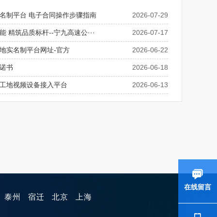
名制平台 电子合同操作步骤指南
2026-07-29
 精筑品质标杆--宁九高速公···
2026-07-17
地实名制平台网址-官方
2026-06-22
诺书
2026-06-18
工地视频设备接入平台
2026-06-13
在线留言
泰州
宿迁
北京
上海