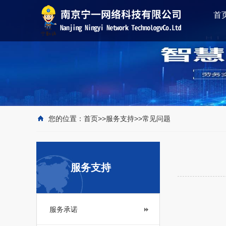
首
您的位置：
首页
>>
服务支持
>>
常见问题
服务支持
服务承诺