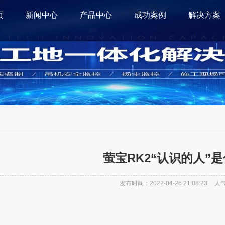
页
新闻中心
产品中心
成功案例
解决方案
萤宝RK2“认识的人”是
发布时间：2022-04-26 21:08:23
人