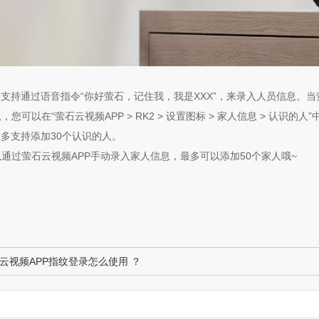
2支持通过语音指令“你好萤石，记住我，我是XXX”，来录入人员信息。
您可以在“萤石云视频APP > RK2 > 设置图标 > 家人信息 > 认识的人
最多支持添加30个认识的人。
通过萤石云视频APP手动录入家人信息，最多可以添加50个家人哦~
云视频APP指纹登录怎么使用 ？