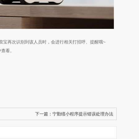
当萤宝再次识别到该人员时，会进行相关打招呼、提醒哦~
”中查看。
下一篇：
宁勤绩小程序提示错误处理办法