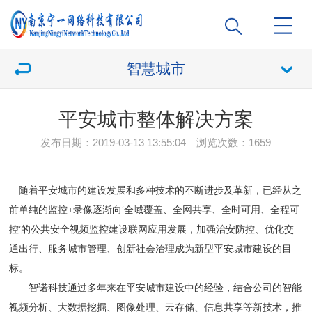
智慧城市
平安城市整体解决方案
发布日期：2019-03-13 13:55:04 浏览次数：
1659
随着平安城市的建设发展和多种技术的不断进步及革新，已经从之
前单纯的监控+录像逐渐向‘全域覆盖、全网共享、全时可用、全程可
控’的公共安全视频监控建设联网应用发展，加强治安防控、优化交
通出行、服务城市管理、创新社会治理成为新型平安城市建设的目
标。
智诺科技通过多年来在平安城市建设中的经验，结合公司的智能
视频分析、大数据挖掘、图像处理、云存储、信息共享等新技术，推