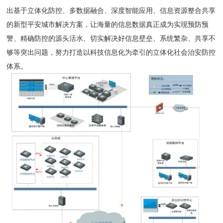
出基于立体化防控、多数据融合、深度智能应用、信息资源整合共享
的新型平安城市解决方案，让海量的信息数据真正成为实现预防预
警、精确防控的源头活水、切实解决好信息壁垒、系统繁杂、共享不
够等突出问题，努力打造以科技信息化为牵引的立体化社会治安防控
体系。