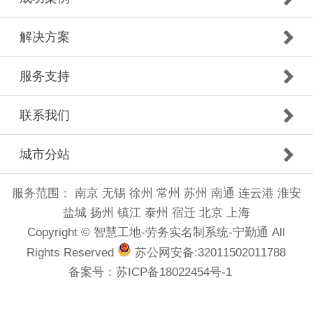
解决方案
服务支持
联系我们
城市分站
服务范围：
南京
无锡
徐州
常州
苏州
南通
连云港
淮安
盐城
扬州
镇江
泰州
宿迁
北京
上海
Copyright © 智慧工地-劳务实名制系统-宁勤通 All
Rights Reserved
苏公网安备:32011502011788
备案号：
苏ICP备18022454号-1