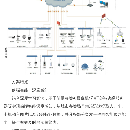
方案特点：
前端智能，深度感知
结合深度学习算法，基于前端各类AI摄像机/分析设备/边缘服务
器等实现前端智能深度感知，从城市各类场景精准迅速提取人、车、
非机动车图片以及部分特征数据，并具备部分突发事件的智能预判能
力，提供有效及时的预警能力。