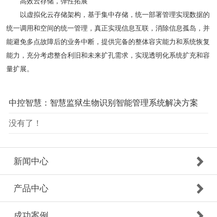
高效云存储，弹性拓展
以虚拟化云存储架构，基于集中存储，统一部署管理实现数据的
统一调用和空间的统一管理，真正实现信息互联，消除信息孤岛，并
能避免多点故障后的业务中断，提供完备的整体容灾能力和系统恢复
能力，充分考虑整合利旧和未来扩孔需求，实现透明化系统扩充和容
量扩展。
中控智慧：智慧监狱生物识别智能管理系统解决方案
没有了！
新闻中心
产品中心
成功案例