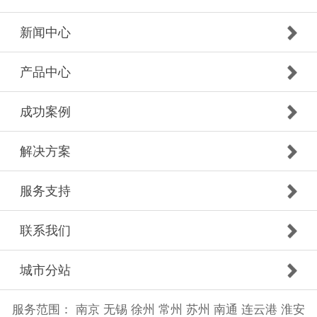
新闻中心
产品中心
成功案例
解决方案
服务支持
联系我们
城市分站
服务范围：
南京
无锡
徐州
常州
苏州
南通
连云港
淮安