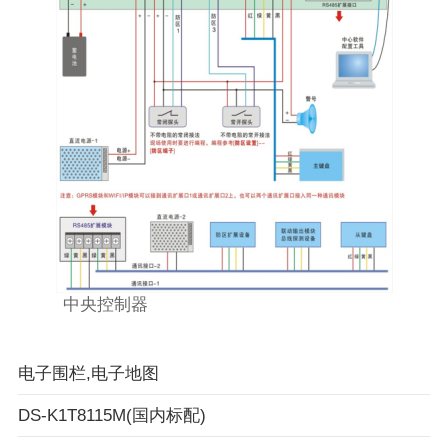
中央控制器
电子围栏,电子地图
DS-K1T8115M(国内标配)