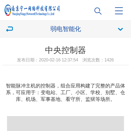
弱电智能化
中央控制器
发布日期：2020-02-16 12:37:54 浏览次数：
1426
智能脉冲主机的控制器，组合应用构建了完整的产品体
系，可应用于：变电站、工厂、小区、学校、别墅、仓
库、机场、军事基地、看守所、监狱等场所。