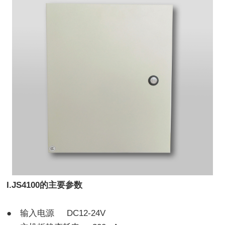
I.
JS4100的主要参数
● 输入电源 DC12-24V