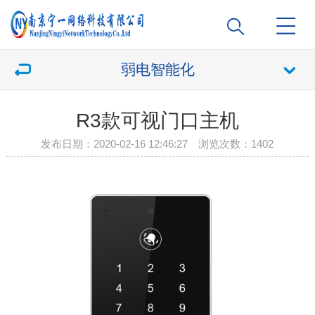
弱电智能化
R3款可视门口主机
发布日期：2020-02-16 12:46:27 浏览次数：
1402