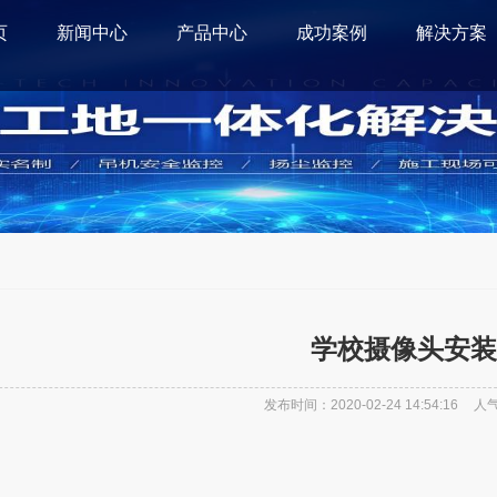
页
新闻中心
产品中心
成功案例
解决方案
学校摄像头安装
发布时间：2020-02-24 14:54:16
人