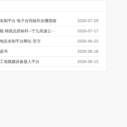
名制平台 电子合同操作步骤指南
2026-07-29
 精筑品质标杆--宁九高速公···
2026-07-17
地实名制平台网址-官方
2026-06-22
诺书
2026-06-18
工地视频设备接入平台
2026-06-13