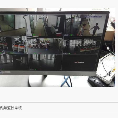
视频监控系统