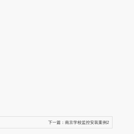
下一篇：
南京学校监控安装案例2