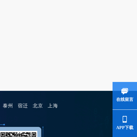
在线留言
泰州
宿迁
北京
上海
APP下载