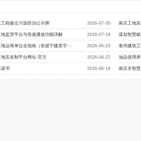
设工程扬尘污染防治公示牌
2026-07-30
南京工地实
工地监管平台与倍速播放功能详解
2026-07-19
谋划智慧赋能
地运维单位全指南（依据宁建质字···
2026-06-23
泰州建筑工
工地实名制平台网址-官方
2026-06-22
油品使用承
承诺书
2026-06-18
南京非智慧