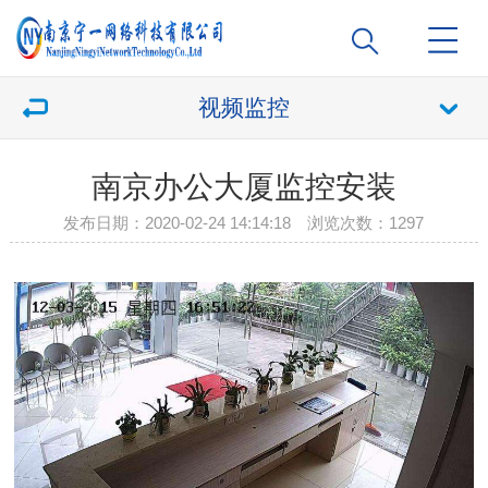
视频监控
南京办公大厦监控安装
发布日期：2020-02-24 14:14:18 浏览次数：
1297