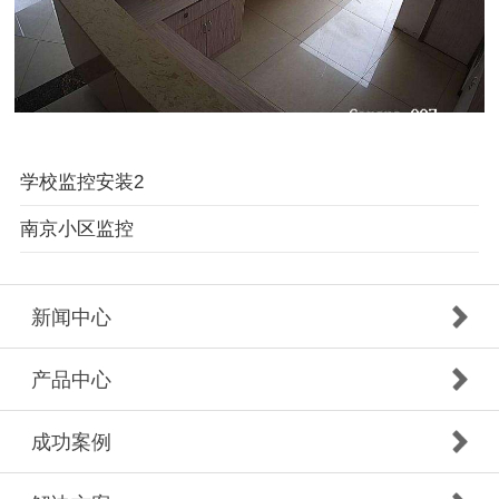
学校监控安装2
南京小区监控
新闻中心
产品中心
成功案例