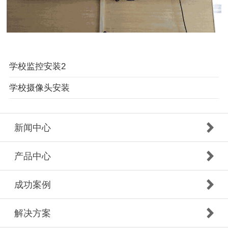
学校监控安装2
学校摄像头安装
新闻中心
产品中心
成功案例
解决方案