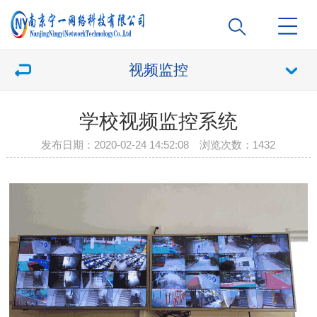
视频监控
学校视频监控系统
发布日期：2020-02-24 14:52:08 浏览次数：
1432