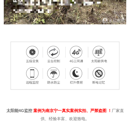
太阳能4G监控
案例为南京宁一真实案例实拍、严禁盗图 ！
厂家直
供、经验丰富、欢迎致电。