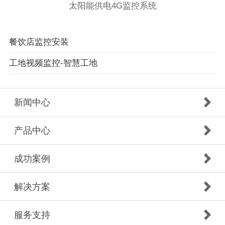
太阳能供电4G监控系统
餐饮店监控安装
工地视频监控-智慧工地
新闻中心
产品中心
成功案例
解决方案
服务支持