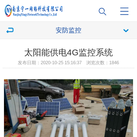
安防监控
太阳能供电4G监控系统
发布日期：2020-10-25 15:16:37 浏览次数：
1846