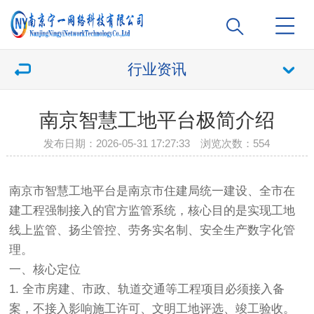
行业资讯
南京智慧工地平台极简介绍
发布日期：2026-05-31 17:27:33 浏览次数：
554
南京市
智慧工地平台
是南京市住建局统一建设、全市在
建工程强制接入的官方监管系统，核心目的是实现工地
线上监管、扬尘管控、劳务实名制、安全生产数字化管
理。
一、核心定位
1. 全市房建、市政、轨道交通等工程项目必须接入备
案，不接入影响施工许可、文明工地评选、竣工验收。