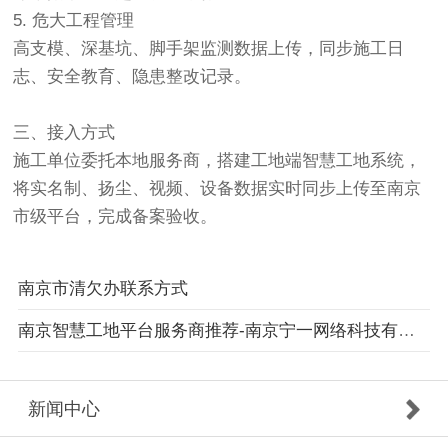
5. 危大工程管理
高支模、深基坑、脚手架监测数据上传，同步施工日
志、安全教育、隐患整改记录。
三、接入方式
施工单位委托本地服务商，搭建工地端
智慧工地
系统，
将实名制、扬尘、视频、设备数据实时同步上传至南京
市级平台，完成备案验收。
南京市清欠办联系方式
南京智慧工地平台服务商推荐-南京宁一网络科技有限公司
新闻中心