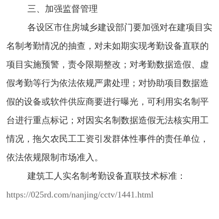
三、加强监督管理
各设区市住房城乡建设部门要加强对在建项目实
名制考勤情况的抽查，对未如期实现考勤设备直联的
项目实施预警，责令限期整改；对考勤数据造假、虚
假考勤等行为依法依规严肃处理；对协助项目数据造
假的设备或软件供应商要进行曝光，可利用实名制平
台进行重点标记；对因实名制数据造假无法核实用工
情况，拖欠农民工工资引发群体性事件的责任单位，
依法依规限制市场准入。
建筑工人实名制考勤设备直联技术标准：
https://025rd.com/nanjing/cctv/1441.html