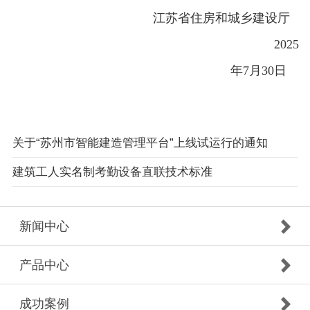
江苏省住房和城乡建设厅
2025
年
7
月
30
日
关于“苏州市智能建造管理平台”上线试运行的通知
建筑工人实名制考勤设备直联技术标准
新闻中心
产品中心
成功案例