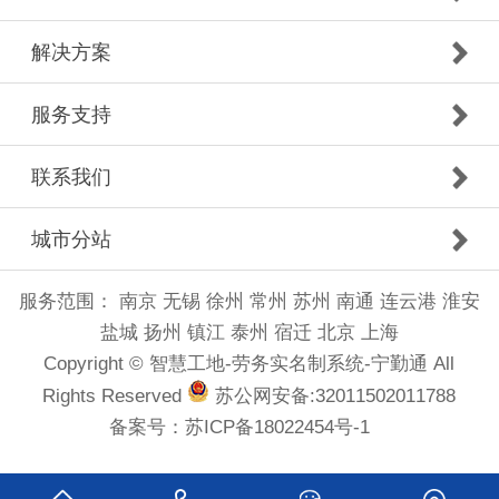
解决方案
服务支持
联系我们
城市分站
服务范围：
南京
无锡
徐州
常州
苏州
南通
连云港
淮安
盐城
扬州
镇江
泰州
宿迁
北京
上海
Copyright © 智慧工地-劳务实名制系统-宁勤通 All
Rights Reserved
苏公网安备:32011502011788
备案号：
苏ICP备18022454号-1