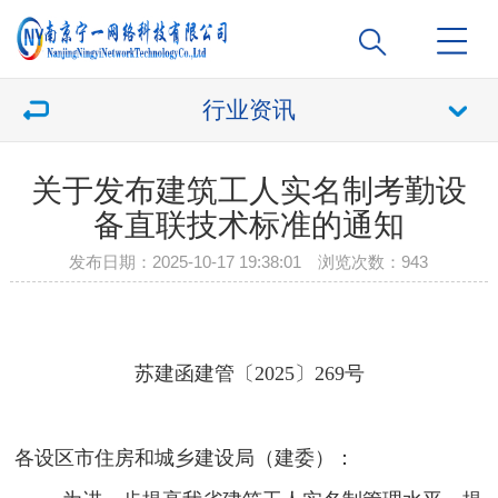
行业资讯
关于发布建筑工人实名制考勤设
备直联技术标准的通知
发布日期：2025-10-17 19:38:01 浏览次数：
943
苏建函建管〔
2025
〕
269
号
各设区市住房和城乡建设局（建委）：