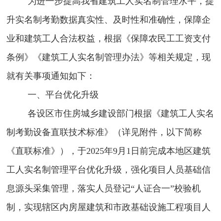
为进一步提高我省建筑工人实名制管理水平，提
升实名制考勤数据真实性、及时性和准确性，保障企
业和建筑工人合法权益，根据《保障农民工工资支付
条例》《建筑工人实名制管理办法》等相关规定，现
就有关事项通知如下：
一、平台优化升级
各设区市住房城乡建设部门根据《建筑工人实名
制考勤设备直联技术标准》（详见附件，以下简称
《直联标准》），于
2025
年
9
月
1
日前完成本地区建筑
工人实名制管理平台优化升级，强化项目人员基础信
息源头采集管理，落实人员登记“人证合一”校验机
制，实现辖区内房屋建筑和市政基础设施工程项目人